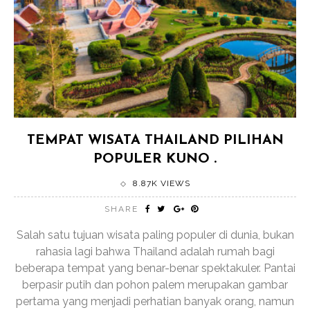
TEMPAT WISATA THAILAND PILIHAN
POPULER KUNO .
8.87K VIEWS
SHARE
Salah satu tujuan wisata paling populer di dunia, bukan
rahasia lagi bahwa Thailand adalah rumah bagi
beberapa tempat yang benar-benar spektakuler. Pantai
berpasir putih dan pohon palem merupakan gambar
pertama yang menjadi perhatian banyak orang, namun