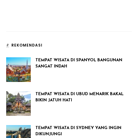
REKOMENDASI
TEMPAT WISATA DI SPANYOL BANGUNAN
SANGAT INDAH
TEMPAT WISATA DI UBUD MENARIK BAKAL
BIKIN JATUH HATI
TEMPAT WISATA DI SYDNEY YANG INGIN
DIKUNJUNGI