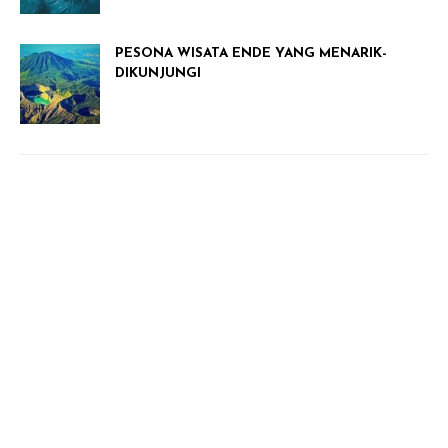
PESONA WISATA ENDE YANG MENARIK-
DIKUNJUNGI