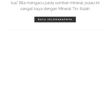
tua." Bila mengacu pada sumber mineral, pulau ini
sangat kaya dengan Mineral Tin, Itulah
BACA SELENGKAPNYA