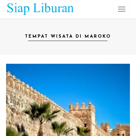
TEMPAT WISATA DI MAROKO