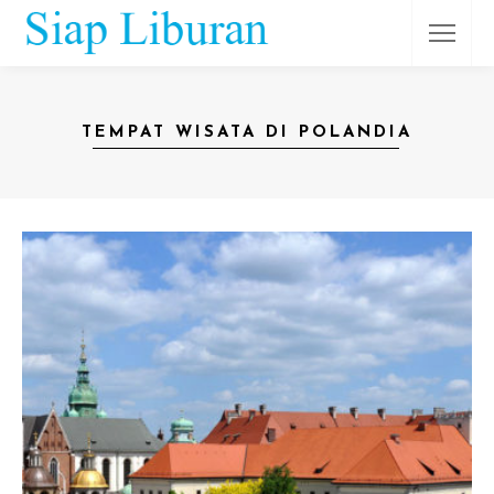
TEMPAT WISATA DI POLANDIA