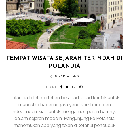
TEMPAT WISATA SEJARAH TERINDAH DI
POLANDIA
8.52K VIEWS
SHARE
Polandia telah bertahan berabad-abad konflik untuk
muncul sebagai negara yang sombong dan
independen, siap untuk mengambil peran barunya
dalam sejarah modern. Pengunjung ke Polandia
menemukan apa yang telah diketahui penduduk