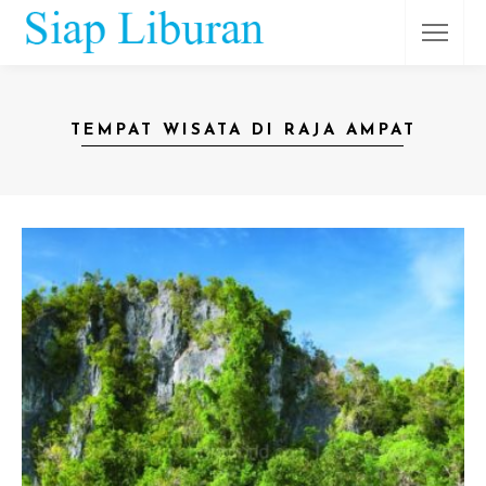
TEMPAT WISATA DI RAJA AMPAT