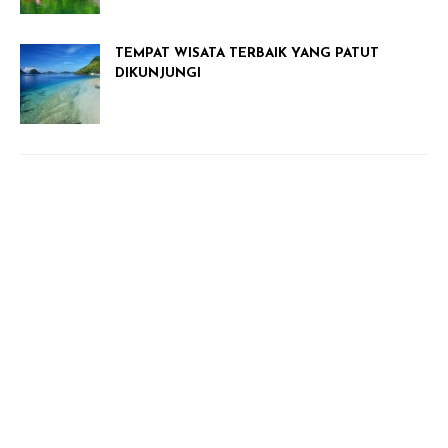
TEMPAT WISATA TERBAIK YANG PATUT
DIKUNJUNGI