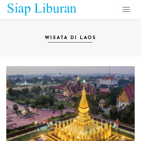
WISATA DI LAOS