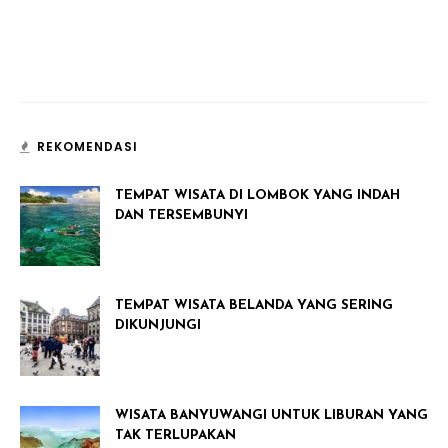
REKOMENDASI
TEMPAT WISATA DI LOMBOK YANG INDAH
DAN TERSEMBUNYI
TEMPAT WISATA BELANDA YANG SERING
DIKUNJUNGI
WISATA BANYUWANGI UNTUK LIBURAN YANG
TAK TERLUPAKAN