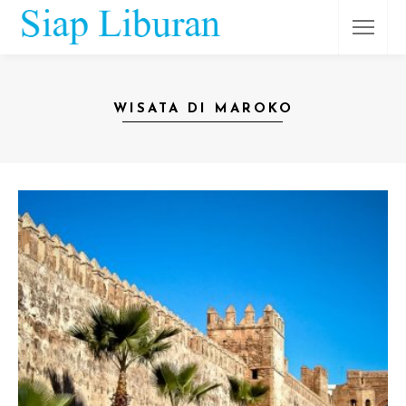
WISATA DI MAROKO