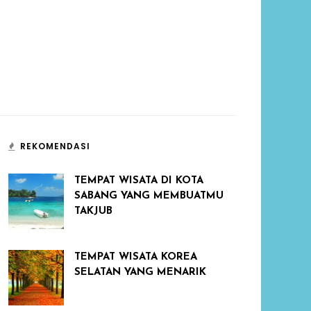
REKOMENDASI
TEMPAT WISATA DI KOTA
SABANG YANG MEMBUATMU
TAKJUB
TEMPAT WISATA KOREA
SELATAN YANG MENARIK