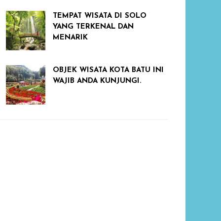
TEMPAT WISATA DI SOLO
YANG TERKENAL DAN
MENARIK
OBJEK WISATA KOTA BATU INI
WAJIB ANDA KUNJUNGI.