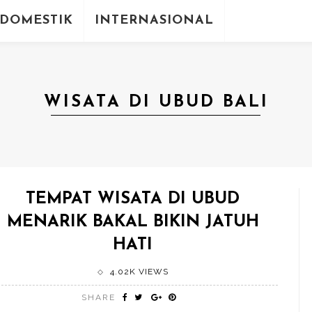
DOMESTIK
INTERNASIONAL
WISATA DI UBUD BALI
TEMPAT WISATA DI UBUD
MENARIK BAKAL BIKIN JATUH
HATI
4.02K VIEWS
SHARE