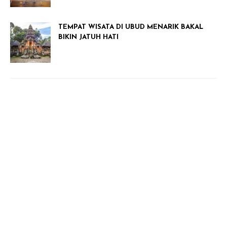
TEMPAT WISATA DI UBUD MENARIK BAKAL
BIKIN JATUH HATI