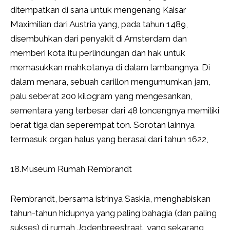
ditempatkan di sana untuk mengenang Kaisar
Maximilian dari Austria yang, pada tahun 1489,
disembuhkan dari penyakit di Amsterdam dan
memberi kota itu perlindungan dan hak untuk
memasukkan mahkotanya di dalam lambangnya. Di
dalam menara, sebuah carillon mengumumkan jam,
palu seberat 200 kilogram yang mengesankan,
sementara yang terbesar dari 48 loncengnya memiliki
berat tiga dan seperempat ton. Sorotan lainnya
termasuk organ halus yang berasal dari tahun 1622,
18.Museum Rumah Rembrandt
Rembrandt, bersama istrinya Saskia, menghabiskan
tahun-tahun hidupnya yang paling bahagia (dan paling
sukses) di rumah Jodenbreestraat, yang sekarang