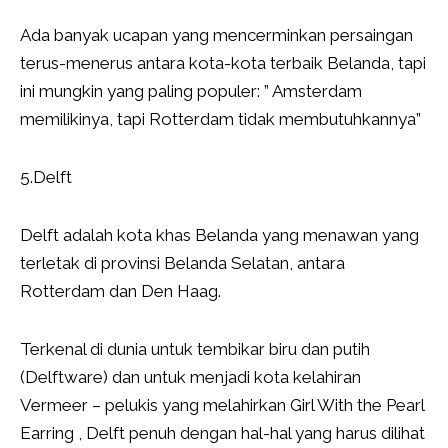
Ada banyak ucapan yang mencerminkan persaingan
terus-menerus antara kota-kota terbaik Belanda, tapi
ini mungkin yang paling populer: ” Amsterdam
memilikinya, tapi Rotterdam tidak membutuhkannya”
5.Delft
Delft adalah kota khas Belanda yang menawan yang
terletak di provinsi Belanda Selatan, antara
Rotterdam dan Den Haag.
Terkenal di dunia untuk tembikar biru dan putih
(Delftware) dan untuk menjadi kota kelahiran
Vermeer – pelukis yang melahirkan Girl With the Pearl
Earring , Delft penuh dengan hal-hal yang harus dilihat