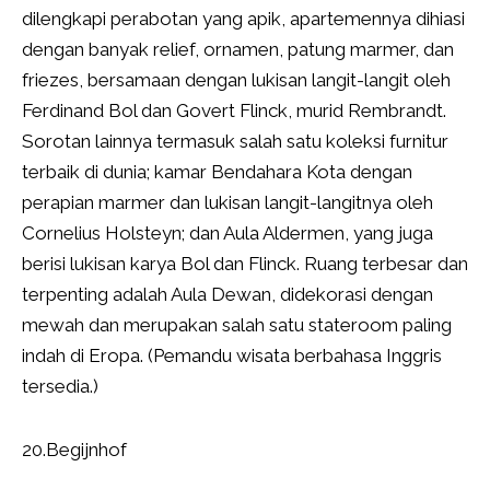
dilengkapi perabotan yang apik, apartemennya dihiasi
dengan banyak relief, ornamen, patung marmer, dan
friezes, bersamaan dengan lukisan langit-langit oleh
Ferdinand Bol dan Govert Flinck, murid Rembrandt.
Sorotan lainnya termasuk salah satu koleksi furnitur
terbaik di dunia; kamar Bendahara Kota dengan
perapian marmer dan lukisan langit-langitnya oleh
Cornelius Holsteyn; dan Aula Aldermen, yang juga
berisi lukisan karya Bol dan Flinck. Ruang terbesar dan
terpenting adalah Aula Dewan, didekorasi dengan
mewah dan merupakan salah satu stateroom paling
indah di Eropa. (Pemandu wisata berbahasa Inggris
tersedia.)
20.Begijnhof