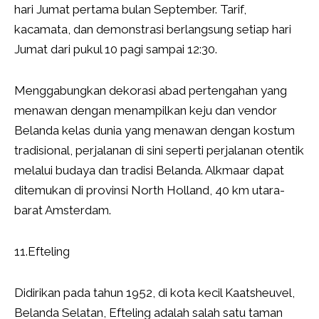
hari Jumat pertama bulan September. Tarif,
kacamata, dan demonstrasi berlangsung setiap hari
Jumat dari pukul 10 pagi sampai 12:30.
Menggabungkan dekorasi abad pertengahan yang
menawan dengan menampilkan keju dan vendor
Belanda kelas dunia yang menawan dengan kostum
tradisional, perjalanan di sini seperti perjalanan otentik
melalui budaya dan tradisi Belanda. Alkmaar dapat
ditemukan di provinsi North Holland, 40 km utara-
barat Amsterdam.
11.Efteling
Didirikan pada tahun 1952, di kota kecil Kaatsheuvel,
Belanda Selatan, Efteling adalah salah satu taman