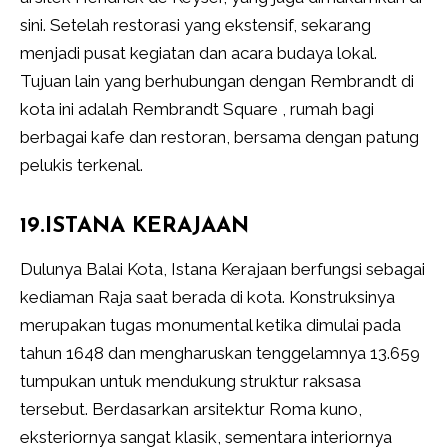
sini. Setelah restorasi yang ekstensif, sekarang
menjadi pusat kegiatan dan acara budaya lokal.
Tujuan lain yang berhubungan dengan Rembrandt di
kota ini adalah Rembrandt Square , rumah bagi
berbagai kafe dan restoran, bersama dengan patung
pelukis terkenal.
19.ISTANA KERAJAAN
Dulunya Balai Kota, Istana Kerajaan berfungsi sebagai
kediaman Raja saat berada di kota. Konstruksinya
merupakan tugas monumental ketika dimulai pada
tahun 1648 dan mengharuskan tenggelamnya 13.659
tumpukan untuk mendukung struktur raksasa
tersebut. Berdasarkan arsitektur Roma kuno,
eksteriornya sangat klasik, sementara interiornya