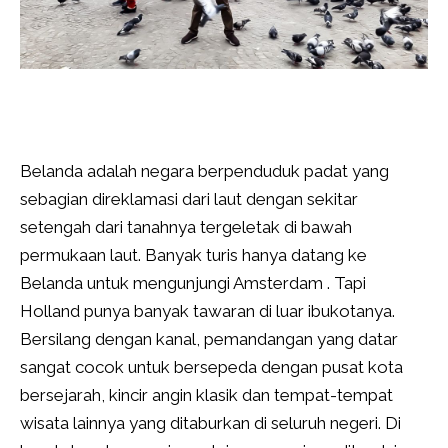
Belanda adalah negara berpenduduk padat yang
sebagian direklamasi dari laut dengan sekitar
setengah dari tanahnya tergeletak di bawah
permukaan laut. Banyak turis hanya datang ke
Belanda untuk mengunjungi Amsterdam . Tapi
Holland punya banyak tawaran di luar ibukotanya.
Bersilang dengan kanal, pemandangan yang datar
sangat cocok untuk bersepeda dengan pusat kota
bersejarah, kincir angin klasik dan tempat-tempat
wisata lainnya yang ditaburkan di seluruh negeri. Di