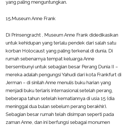
yang paling menguntungkan.
15.Museum Anne Frank
Di Prinsengracht , Museum Anne Frank didedikasikan
untuk kehidupan yang terlalu pendek dari salah satu
korban Holocaust yang paling terkenal di dunia. Di
rumah sebenarnya tempat keluarga Anne
bersembunyi untuk sebagian besar Perang Dunia II –
mereka adalah pengungsi Yahudi dari kota Frankfurt di
Jerman – di sinilah Anne menulis buku harian yang
menjadi buku terlaris internasional setelah perang,
beberapa tahun setelah kematiannya di usia 15 (dia
meninggal dua bulan sebelum perang berakhir).
Sebagian besar rumah telah disimpan seperti pada
zaman Anne, dan ini berfungsi sebagai monumen