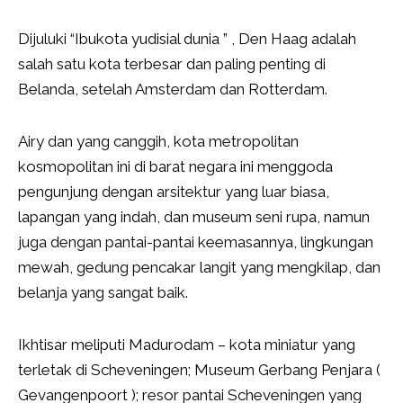
Dijuluki “Ibukota yudisial dunia ” , Den Haag adalah
salah satu kota terbesar dan paling penting di
Belanda, setelah Amsterdam dan Rotterdam.
Airy dan yang canggih, kota metropolitan
kosmopolitan ini di barat negara ini menggoda
pengunjung dengan arsitektur yang luar biasa,
lapangan yang indah, dan museum seni rupa, namun
juga dengan pantai-pantai keemasannya, lingkungan
mewah, gedung pencakar langit yang mengkilap, dan
belanja yang sangat baik.
Ikhtisar meliputi Madurodam – kota miniatur yang
terletak di Scheveningen; Museum Gerbang Penjara (
Gevangenpoort ); resor pantai Scheveningen yang