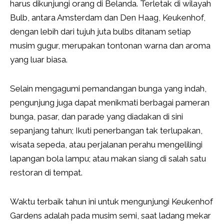
harus dikunjungi orang di Belanda. Terletak di wilayah
Bulb, antara Amsterdam dan Den Haag, Keukenhof,
dengan lebih dari tujuh juta bulbs ditanam setiap
musim gugur, merupakan tontonan warna dan aroma
yang luar biasa.
Selain mengagumi pemandangan bunga yang indah,
pengunjung juga dapat menikmati berbagai pameran
bunga, pasar, dan parade yang diadakan di sini
sepanjang tahun; Ikuti penerbangan tak terlupakan,
wisata sepeda, atau perjalanan perahu mengelilingi
lapangan bola lampu; atau makan siang di salah satu
restoran di tempat.
Waktu terbaik tahun ini untuk mengunjungi Keukenhof
Gardens adalah pada musim semi, saat ladang mekar