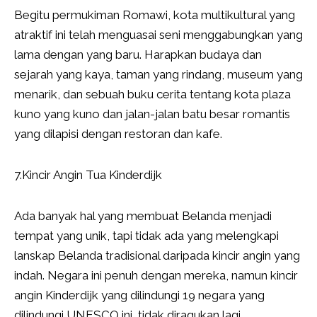
Begitu permukiman Romawi, kota multikultural yang
atraktif ini telah menguasai seni menggabungkan yang
lama dengan yang baru. Harapkan budaya dan
sejarah yang kaya, taman yang rindang, museum yang
menarik, dan sebuah buku cerita tentang kota plaza
kuno yang kuno dan jalan-jalan batu besar romantis
yang dilapisi dengan restoran dan kafe.
7.Kincir Angin Tua Kinderdijk
Ada banyak hal yang membuat Belanda menjadi
tempat yang unik, tapi tidak ada yang melengkapi
lanskap Belanda tradisional daripada kincir angin yang
indah. Negara ini penuh dengan mereka, namun kincir
angin Kinderdijk yang dilindungi 19 negara yang
dilindungi UNESCO ini, tidak diragukan lagi,