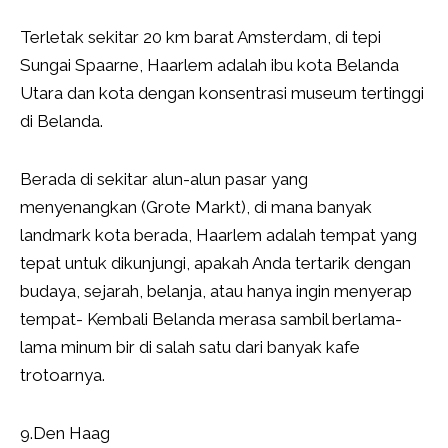
Terletak sekitar 20 km barat Amsterdam, di tepi
Sungai Spaarne, Haarlem adalah ibu kota Belanda
Utara dan kota dengan konsentrasi museum tertinggi
di Belanda.
Berada di sekitar alun-alun pasar yang
menyenangkan (Grote Markt), di mana banyak
landmark kota berada, Haarlem adalah tempat yang
tepat untuk dikunjungi, apakah Anda tertarik dengan
budaya, sejarah, belanja, atau hanya ingin menyerap
tempat- Kembali Belanda merasa sambil berlama-
lama minum bir di salah satu dari banyak kafe
trotoarnya.
9.Den Haag