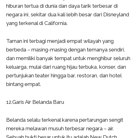
hiburan tertua di dunia dan daya tarik terbesar di
negara ini, sekitar dua kali lebih besar dari Disneyland
yang terkenal di California.
Taman ini terbagi menjadi empat wilayah yang
berbeda – masing-masing dengan temanya sendiri,
dan memiliki banyak tempat untuk menghibur seluruh
keluarga, mulai dari ruang hijau terbuka, konser, dan
pertunjukan teater hingga bar, restoran, dan hotel
bintang empat.
12.Garis Air Belanda Baru
Belanda selalu terkenal karena pertarungan sengit
mereka melawan musuh terbesar negara – air.
Sebuah bukti besar untuk itu adalah New Dutch