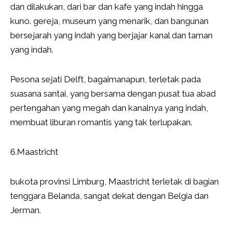
dan dilakukan, dari bar dan kafe yang indah hingga
kuno. gereja, museum yang menarik, dan bangunan
bersejarah yang indah yang berjajar kanal dan taman
yang indah.
Pesona sejati Delft, bagaimanapun, terletak pada
suasana santai, yang bersama dengan pusat tua abad
pertengahan yang megah dan kanalnya yang indah,
membuat liburan romantis yang tak terlupakan.
6.Maastricht
bukota provinsi Limburg, Maastricht terletak di bagian
tenggara Belanda, sangat dekat dengan Belgia dan
Jerman.