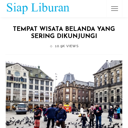
TEMPAT WISATA BELANDA YANG
SERING DIKUNJUNGI
10.9K VIEWS