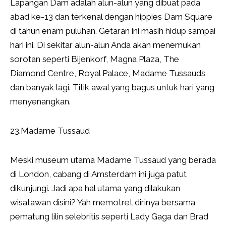
Lapangan Dam adalah alun-alun yang dibuat pada
abad ke-13 dan terkenal dengan hippies Dam Square
di tahun enam puluhan. Getaran ini masih hidup sampai
hari ini. Di sekitar alun-alun Anda akan menemukan
sorotan seperti Bijenkorf, Magna Plaza, The
Diamond Centre, Royal Palace, Madame Tussauds
dan banyak lagi. Titik awal yang bagus untuk hari yang
menyenangkan.
23.Madame Tussaud
Meski museum utama Madame Tussaud yang berada
di London, cabang di Amsterdam ini juga patut
dikunjungi. Jadi apa hal utama yang dilakukan
wisatawan disini? Yah memotret dirinya bersama
pematung lilin selebritis seperti Lady Gaga dan Brad