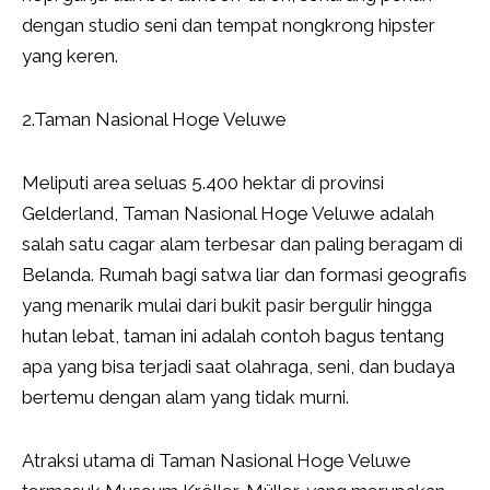
dengan studio seni dan tempat nongkrong hipster
yang keren.
2.Taman Nasional Hoge Veluwe
Meliputi area seluas 5.400 hektar di provinsi
Gelderland, Taman Nasional Hoge Veluwe adalah
salah satu cagar alam terbesar dan paling beragam di
Belanda. Rumah bagi satwa liar dan formasi geografis
yang menarik mulai dari bukit pasir bergulir hingga
hutan lebat, taman ini adalah contoh bagus tentang
apa yang bisa terjadi saat olahraga, seni, dan budaya
bertemu dengan alam yang tidak murni.
Atraksi utama di Taman Nasional Hoge Veluwe