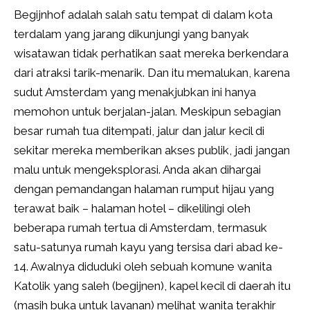
Begijnhof adalah salah satu tempat di dalam kota
terdalam yang jarang dikunjungi yang banyak
wisatawan tidak perhatikan saat mereka berkendara
dari atraksi tarik-menarik. Dan itu memalukan, karena
sudut Amsterdam yang menakjubkan ini hanya
memohon untuk berjalan-jalan. Meskipun sebagian
besar rumah tua ditempati, jalur dan jalur kecil di
sekitar mereka memberikan akses publik, jadi jangan
malu untuk mengeksplorasi. Anda akan dihargai
dengan pemandangan halaman rumput hijau yang
terawat baik – halaman hotel – dikelilingi oleh
beberapa rumah tertua di Amsterdam, termasuk
satu-satunya rumah kayu yang tersisa dari abad ke-
14. Awalnya diduduki oleh sebuah komune wanita
Katolik yang saleh (begijnen), kapel kecil di daerah itu
(masih buka untuk layanan) melihat wanita terakhir