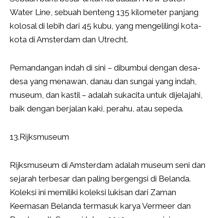
Water Line, sebuah benteng 135 kilometer panjang
kolosal di lebih dari 45 kubu, yang mengelilingi kota-
kota di Amsterdam dan Utrecht.
Pemandangan indah di sini – dibumbui dengan desa-
desa yang menawan, danau dan sungai yang indah,
museum, dan kastil – adalah sukacita untuk dijelajahi,
baik dengan berjalan kaki, perahu, atau sepeda.
13.Rijksmuseum
Rijksmuseum di Amsterdam adalah museum seni dan
sejarah terbesar dan paling bergengsi di Belanda.
Koleksi ini memiliki koleksi lukisan dari Zaman
Keemasan Belanda termasuk karya Vermeer dan