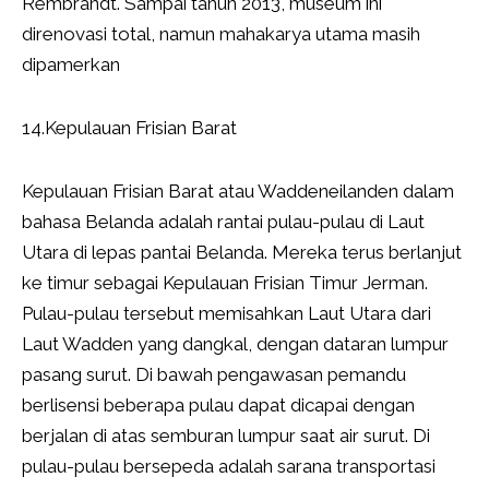
Rembrandt. Sampai tahun 2013, museum ini
direnovasi total, namun mahakarya utama masih
dipamerkan
14.Kepulauan Frisian Barat
Kepulauan Frisian Barat atau Waddeneilanden dalam
bahasa Belanda adalah rantai pulau-pulau di Laut
Utara di lepas pantai Belanda. Mereka terus berlanjut
ke timur sebagai Kepulauan Frisian Timur Jerman.
Pulau-pulau tersebut memisahkan Laut Utara dari
Laut Wadden yang dangkal, dengan dataran lumpur
pasang surut. Di bawah pengawasan pemandu
berlisensi beberapa pulau dapat dicapai dengan
berjalan di atas semburan lumpur saat air surut. Di
pulau-pulau bersepeda adalah sarana transportasi