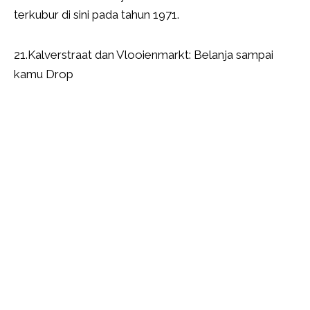
terkubur di sini pada tahun 1971.
21.Kalverstraat dan Vlooienmarkt: Belanja sampai
kamu Drop