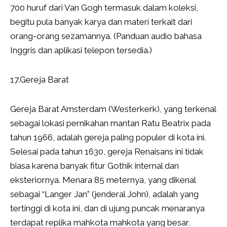
700 huruf dari Van Gogh termasuk dalam koleksi,
begitu pula banyak karya dan materi terkait dari
orang-orang sezamannya. (Panduan audio bahasa
Inggris dan aplikasi telepon tersedia.)
17.Gereja Barat
Gereja Barat Amsterdam (Westerkerk), yang terkenal
sebagai lokasi pernikahan mantan Ratu Beatrix pada
tahun 1966, adalah gereja paling populer di kota ini.
Selesai pada tahun 1630, gereja Renaisans ini tidak
biasa karena banyak fitur Gothik internal dan
eksteriornya. Menara 85 meternya, yang dikenal
sebagai “Langer Jan” (jenderal John), adalah yang
tertinggi di kota ini, dan di ujung puncak menaranya
terdapat replika mahkota mahkota yang besar,