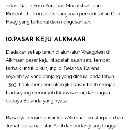
indah; Galeri Foto Kerajaan Mauritshuis; dan
Binnenhof – kompleks bangunan pemerintahan Den
Haag yang terkenal dan mengesankan.
10.PASAR KEJU ALKMAAR
Diadakan setiap tahun di alun-alun Waagplein di
Alkmaar, pasar keju ini adalah salah satu tempat
terbaik untuk dikunjungi di Belanda. Karena
sejarahnya yang panjang yang dimulai pada tahun
1593, tidak mengherankan jika pasar telah menjadi
tradisi yang menonjol di kawasan ini, dan bagian
budaya Belanda yang nyata.
Biasanya, musim pasar keju Alkmaar dimulai pada hari
Jumat pertama bulan April dan berlangsung hingga