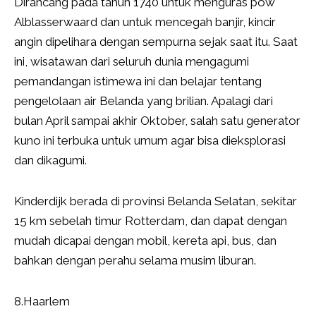
Dirancang pada tahun 1740 untuk menguras pow
Alblasserwaard dan untuk mencegah banjir, kincir
angin dipelihara dengan sempurna sejak saat itu. Saat
ini, wisatawan dari seluruh dunia mengagumi
pemandangan istimewa ini dan belajar tentang
pengelolaan air Belanda yang brilian. Apalagi dari
bulan April sampai akhir Oktober, salah satu generator
kuno ini terbuka untuk umum agar bisa dieksplorasi
dan dikagumi.
Kinderdijk berada di provinsi Belanda Selatan, sekitar
15 km sebelah timur Rotterdam, dan dapat dengan
mudah dicapai dengan mobil, kereta api, bus, dan
bahkan dengan perahu selama musim liburan.
8.Haarlem