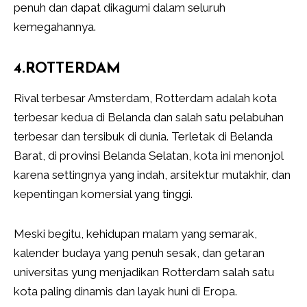
penuh dan dapat dikagumi dalam seluruh
kemegahannya.
4.ROTTERDAM
Rival terbesar Amsterdam, Rotterdam adalah kota
terbesar kedua di Belanda dan salah satu pelabuhan
terbesar dan tersibuk di dunia. Terletak di Belanda
Barat, di provinsi Belanda Selatan, kota ini menonjol
karena settingnya yang indah, arsitektur mutakhir, dan
kepentingan komersial yang tinggi.
Meski begitu, kehidupan malam yang semarak,
kalender budaya yang penuh sesak, dan getaran
universitas yung menjadikan Rotterdam salah satu
kota paling dinamis dan layak huni di Eropa.