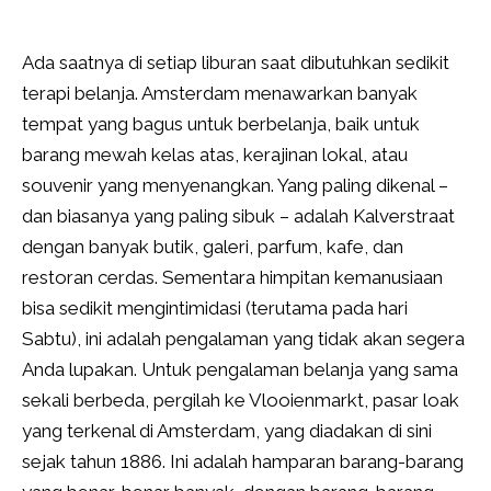
Ada saatnya di setiap liburan saat dibutuhkan sedikit
terapi belanja. Amsterdam menawarkan banyak
tempat yang bagus untuk berbelanja, baik untuk
barang mewah kelas atas, kerajinan lokal, atau
souvenir yang menyenangkan. Yang paling dikenal –
dan biasanya yang paling sibuk – adalah Kalverstraat
dengan banyak butik, galeri, parfum, kafe, dan
restoran cerdas. Sementara himpitan kemanusiaan
bisa sedikit mengintimidasi (terutama pada hari
Sabtu), ini adalah pengalaman yang tidak akan segera
Anda lupakan. Untuk pengalaman belanja yang sama
sekali berbeda, pergilah ke Vlooienmarkt, pasar loak
yang terkenal di Amsterdam, yang diadakan di sini
sejak tahun 1886. Ini adalah hamparan barang-barang