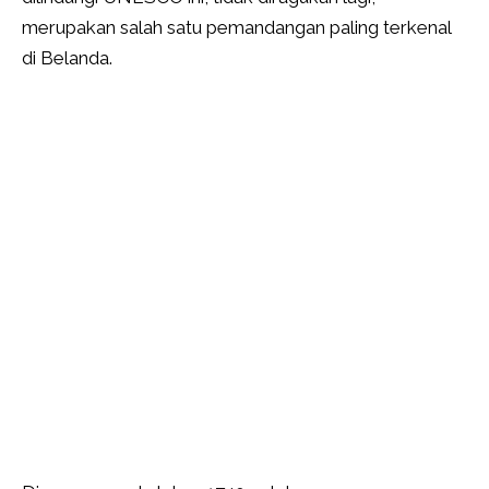
merupakan salah satu pemandangan paling terkenal
di Belanda.