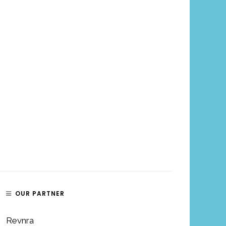
OUR PARTNER
Revnra