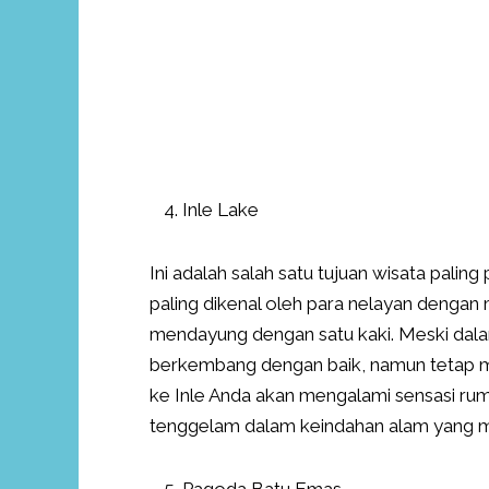
Inle Lake
Ini adalah salah satu tujuan wisata pali
paling dikenal oleh para nelayan dengan
mendayung dengan satu kaki. Meski dalam
berkembang dengan baik, namun tetap 
ke Inle Anda akan mengalami sensasi rum
tenggelam dalam keindahan alam yang me