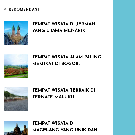
REKOMENDASI
TEMPAT WISATA DI JERMAN
YANG UTAMA MENARIK
TEMPAT WISATA ALAM PALING
MEMIKAT DI BOGOR.
TEMPAT WISATA TERBAIK DI
TERNATE MALUKU
TEMPAT WISATA DI
MAGELANG YANG UNIK DAN