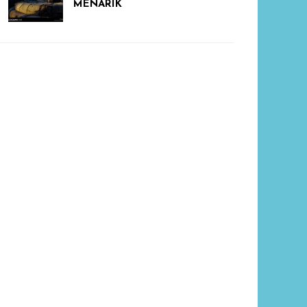
MENARIK