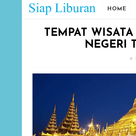
HOME
TEMPAT WISAT
NEGERI 