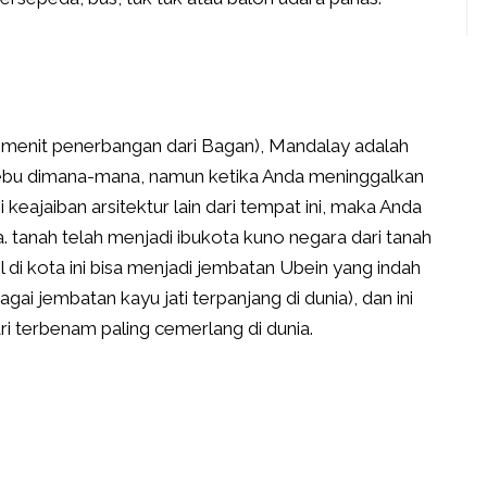
30 menit penerbangan dari Bagan), Mandalay adalah
ebu dimana-mana, namun ketika Anda meninggalkan
keajaiban arsitektur lain dari tempat ini, maka Anda
 tanah telah menjadi ibukota kuno negara dari tanah
di kota ini bisa menjadi jembatan Ubein yang indah
ai jembatan kayu jati terpanjang di dunia), dan ini
ri terbenam paling cemerlang di dunia.